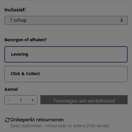
Inclusief
:
1 schap
Bezorgen of afhalen?
Levering
Click & Collect
Aantal
-
+
Toevoegen aan winkelmand
Onbeperkt retourneren
Geen tijdslimiet - retourneer in iedere JYSK-winkel