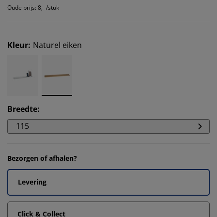
Oude prijs: 8,- /stuk
Kleur
:
Naturel eiken
Breedte
:
115
Bezorgen of afhalen?
Levering
Click & Collect