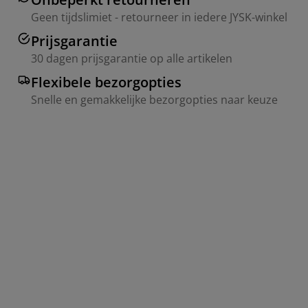
Geen tijdslimiet - retourneer in iedere JYSK-winkel
Prijsgarantie
30 dagen prijsgarantie op alle artikelen
Flexibele bezorgopties
Snelle en gemakkelijke bezorgopties naar keuze