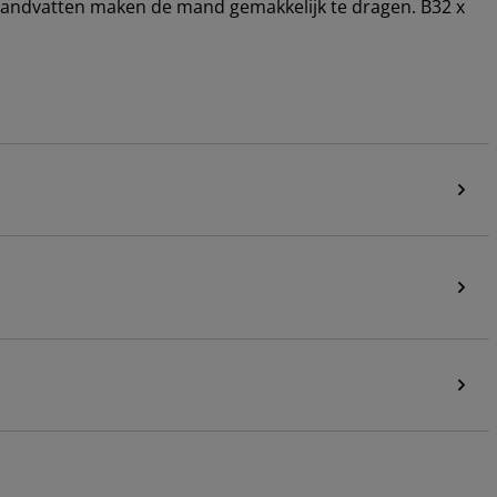
handvatten maken de mand gemakkelijk te dragen. B32 x