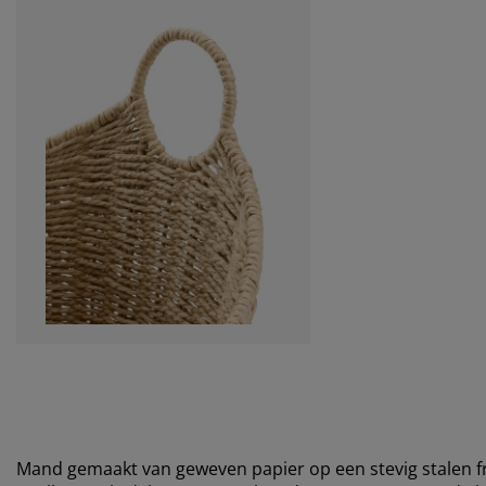
Mand gemaakt van geweven papier op een stevig stalen f