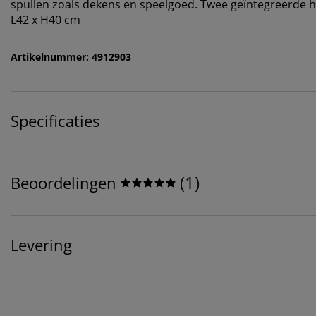
spullen zoals dekens en speelgoed. Twee geïntegreerde 
L42 x H40 cm
Artikelnummer: 4912903
Specificaties
(
1
)
Beoordelingen
Levering