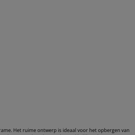
rame. Het ruime ontwerp is ideaal voor het opbergen van