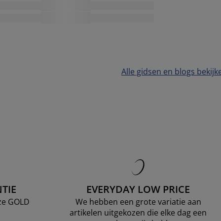
Alle gidsen en blogs bekijk
TIE
EVERYDAY LOW PRICE
nze GOLD
We hebben een grote variatie aan
artikelen uitgekozen die elke dag een