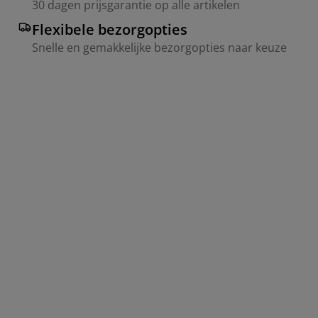
30 dagen prijsgarantie op alle artikelen
Flexibele bezorgopties
Snelle en gemakkelijke bezorgopties naar keuze