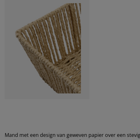
Mand met een design van geweven papier over een stevig 