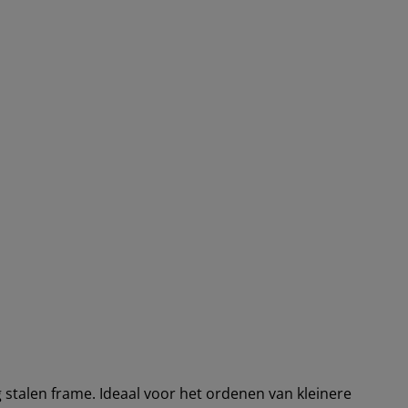
stalen frame. Ideaal voor het ordenen van kleinere