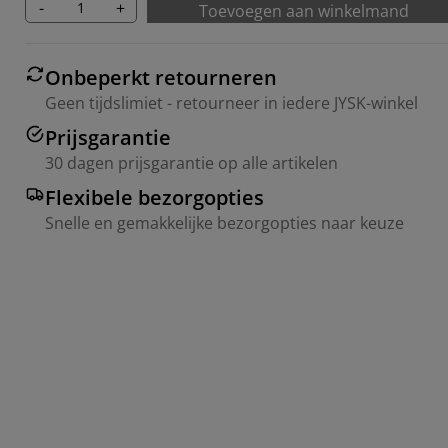
-
+
Toevoegen aan winkelmand
Onbeperkt retourneren
Geen tijdslimiet - retourneer in iedere JYSK-winkel
Prijsgarantie
30 dagen prijsgarantie op alle artikelen
Flexibele bezorgopties
Snelle en gemakkelijke bezorgopties naar keuze