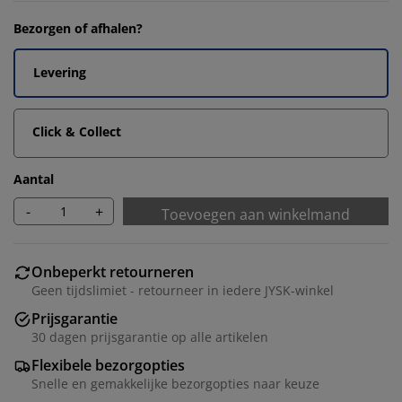
Bezorgen of afhalen?
Levering
Click & Collect
Aantal
-
+
Toevoegen aan winkelmand
Onbeperkt retourneren
Geen tijdslimiet - retourneer in iedere JYSK-winkel
Prijsgarantie
30 dagen prijsgarantie op alle artikelen
Flexibele bezorgopties
Snelle en gemakkelijke bezorgopties naar keuze