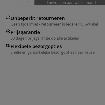
-
+
Toevoegen aan winkelmand
Onbeperkt retourneren
Geen tijdslimiet - retourneer in iedere JYSK-winkel
Prijsgarantie
30 dagen prijsgarantie op alle artikelen
Flexibele bezorgopties
Snelle en gemakkelijke bezorgopties naar keuze