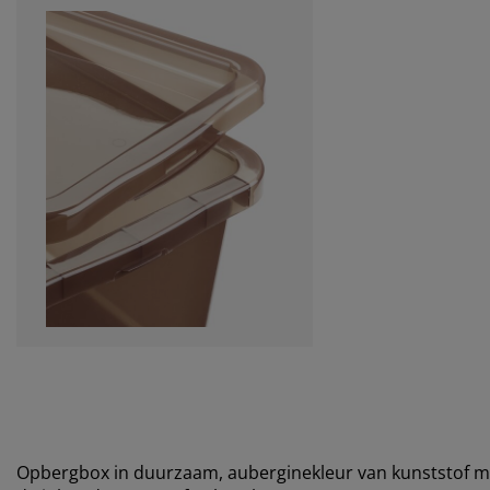
Opbergbox in duurzaam, auberginekleur van kunststof met