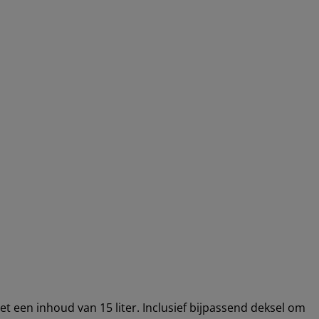
 een inhoud van 15 liter. Inclusief bijpassend deksel om