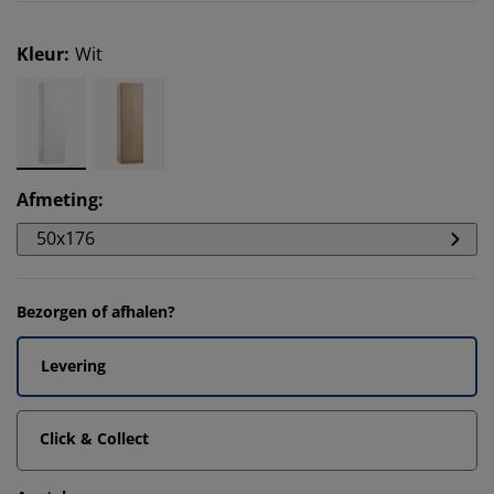
Kleur
:
Wit
Afmeting
:
50x176
Bezorgen of afhalen?
Levering
Click & Collect