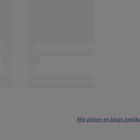
Alle gidsen en blogs bekijk