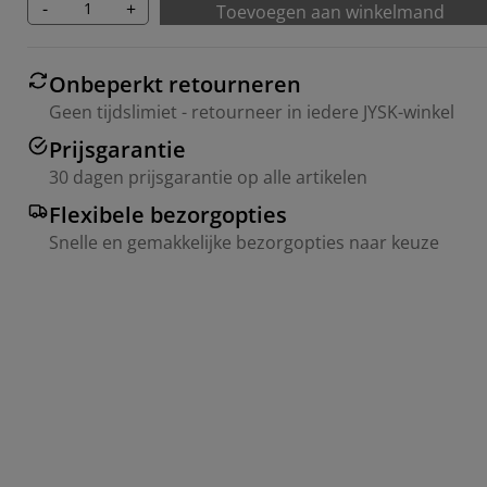
-
+
Toevoegen aan winkelmand
Onbeperkt retourneren
Geen tijdslimiet - retourneer in iedere JYSK-winkel
Prijsgarantie
30 dagen prijsgarantie op alle artikelen
Flexibele bezorgopties
Snelle en gemakkelijke bezorgopties naar keuze