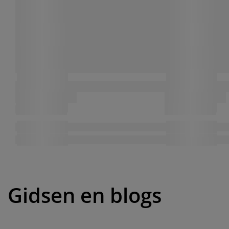
Gidsen en blogs