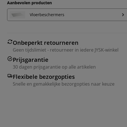
Aanbevolen producten
Vloerbeschermers
Onbeperkt retourneren
Geen tijdslimiet - retourneer in iedere JYSK-winkel
Prijsgarantie
30 dagen prijsgarantie op alle artikelen
Flexibele bezorgopties
Snelle en gemakkelijke bezorgopties naar keuze