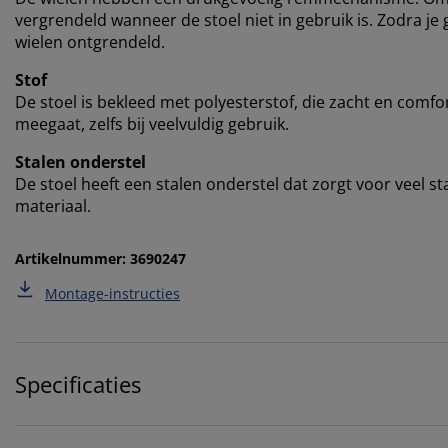
vergrendeld wanneer de stoel niet in gebruik is. Zodra je 
wielen ontgrendeld.
Stof
De stoel is bekleed met polyesterstof, die zacht en comfo
meegaat, zelfs bij veelvuldig gebruik.
Stalen onderstel
De stoel heeft een stalen onderstel dat zorgt voor veel st
materiaal.
Artikelnummer: 3690247
Montage-instructies
Specificaties