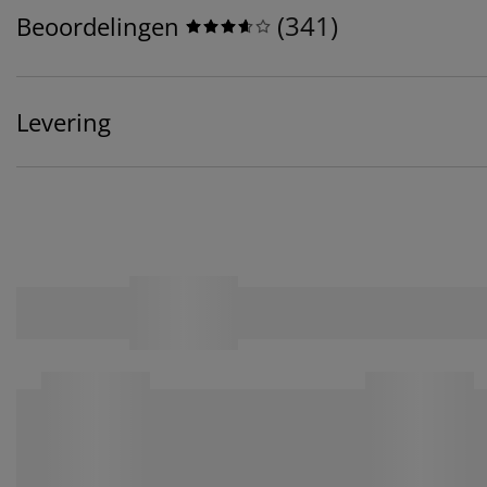
(
341
)
Beoordelingen
Levering