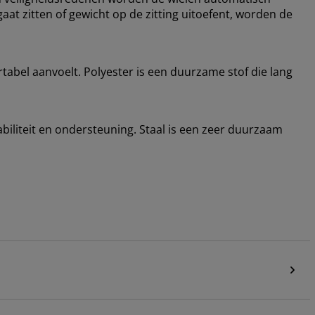
gaat zitten of gewicht op de zitting uitoefent, worden de
rtabel aanvoelt. Polyester is een duurzame stof die lang
abiliteit en ondersteuning. Staal is een zeer duurzaam