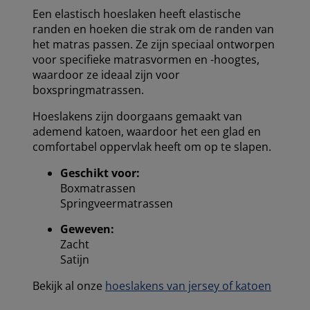
Een elastisch hoeslaken heeft elastische
randen en hoeken die strak om de randen van
het matras passen. Ze zijn speciaal ontworpen
voor specifieke matrasvormen en -hoogtes,
waardoor ze ideaal zijn voor
boxspringmatrassen.
Hoeslakens zijn doorgaans gemaakt van
ademend katoen, waardoor het een glad en
comfortabel oppervlak heeft om op te slapen.
Geschikt voor:
Boxmatrassen
Springveermatrassen
Geweven:
Zacht
Satijn
Bekijk al onze
hoeslakens van jersey of katoen