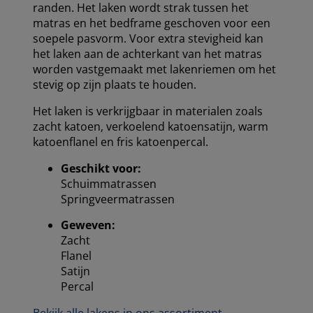
randen. Het laken wordt strak tussen het
matras en het bedframe geschoven voor een
soepele pasvorm. Voor extra stevigheid kan
het laken aan de achterkant van het matras
worden vastgemaakt met lakenriemen om het
stevig op zijn plaats te houden.
Het laken is verkrijgbaar in materialen zoals
zacht katoen, verkoelend katoensatijn, warm
katoenflanel en fris katoenpercal.
Geschikt voor:
Schuimmatrassen
Springveermatrassen
Geweven:
Zacht
Flanel
Satijn
Percal