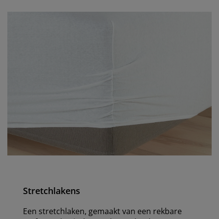
Stretchlakens
Een stretchlaken, gemaakt van een rekbare