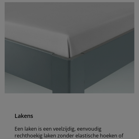
Lakens
Een laken is een veelzijdig, eenvoudig
rechthoekig laken zonder elastische hoeken of