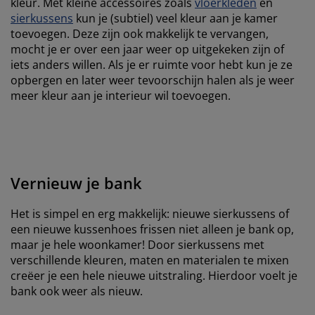
kleur. Met kleine accessoires zoals
vloerkleden
en
sierkussens
kun je (subtiel) veel kleur aan je kamer
toevoegen. Deze zijn ook makkelijk te vervangen,
mocht je er over een jaar weer op uitgekeken zijn of
iets anders willen. Als je er ruimte voor hebt kun je ze
opbergen en later weer tevoorschijn halen als je weer
meer kleur aan je interieur wil toevoegen.
Vernieuw je bank
Het is simpel en erg makkelijk: nieuwe sierkussens of
een nieuwe kussenhoes frissen niet alleen je bank op,
maar je hele woonkamer! Door sierkussens met
verschillende kleuren, maten en materialen te mixen
creëer je een hele nieuwe uitstraling. Hierdoor voelt je
bank ook weer als nieuw.