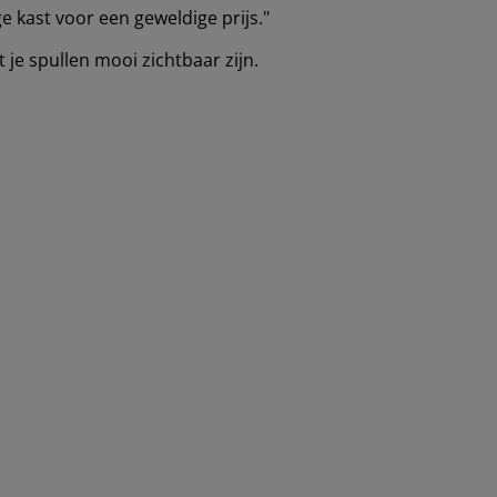
ge kast voor een geweldige prijs."
 je spullen mooi zichtbaar zijn.