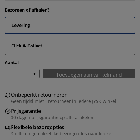
Bezorgen of afhalen?
Levering
Click & Collect
Aantal
-
+
Toevoegen aan winkelmand
Onbeperkt retourneren
Geen tijdslimiet - retourneer in iedere JYSK-winkel
Prijsgarantie
30 dagen prijsgarantie op alle artikelen
Flexibele bezorgopties
Snelle en gemakkelijke bezorgopties naar keuze