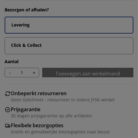
Bezorgen of afhalen?
Levering
Click & Collect
Aantal
-
+
Toevoegen aan winkelmand
Onbeperkt retourneren
Geen tijdslimiet - retourneer in iedere JYSK-winkel
Prijsgarantie
30 dagen prijsgarantie op alle artikelen
Flexibele bezorgopties
Snelle en gemakkelijke bezorgopties naar keuze