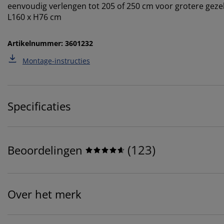
eenvoudig verlengen tot 205 of 250 cm voor grotere gezel
L160 x H76 cm
Artikelnummer: 3601232
Montage-instructies
Specificaties
(
123
)
Beoordelingen
Over het merk