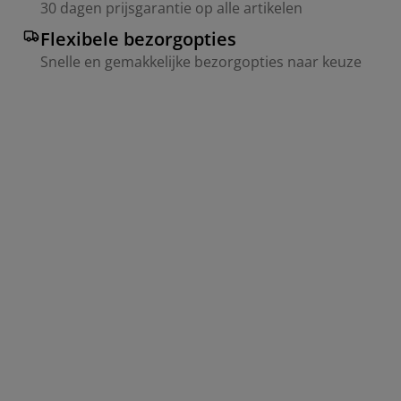
30 dagen prijsgarantie op alle artikelen
Flexibele bezorgopties
Snelle en gemakkelijke bezorgopties naar keuze