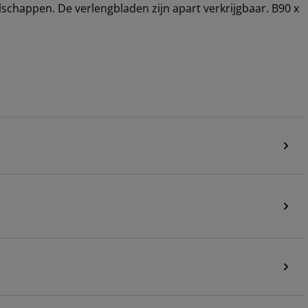
schappen. De verlengbladen zijn apart verkrijgbaar. B90 x