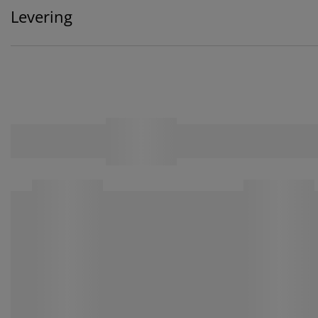
Levering