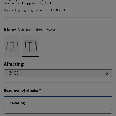
Normale verkoopprijs:
159,- /stuk
Aanbieding is geldig tot en met: 09.08.2026
Kleur
:
Naturel eiken+Zwart
Afmeting
:
Ø105
Bezorgen of afhalen?
Levering