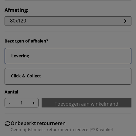
Afmeting
:
80x120
Bezorgen of afhalen?
Levering
Click & Collect
Aantal
-
+
Toevoegen aan winkelmand
Onbeperkt retourneren
Geen tijdslimiet - retourneer in iedere JYSK-winkel