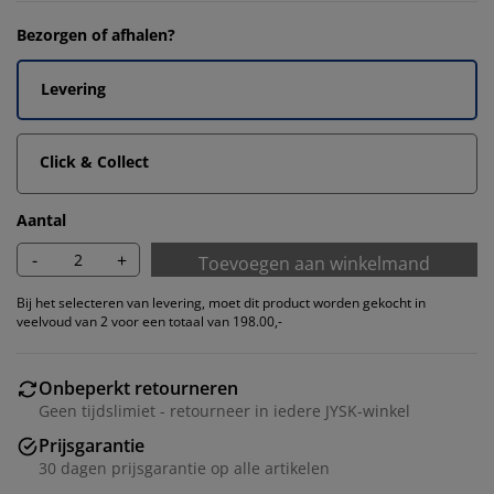
Bezorgen of afhalen?
Levering
Click & Collect
Aantal
-
+
Toevoegen aan winkelmand
Bij het selecteren van levering, moet dit product worden gekocht in
veelvoud van 2 voor een totaal van 198.00,-
Onbeperkt retourneren
Geen tijdslimiet - retourneer in iedere JYSK-winkel
Prijsgarantie
30 dagen prijsgarantie op alle artikelen