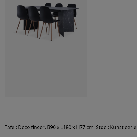
Tafel: Deco fineer. B90 x L180 x H77 cm. Stoel: Kunstleer e