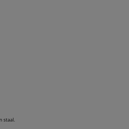
n staal.