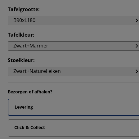
Tafelgrootte
:
B90xL180
Tafelkleur
:
Zwart+Marmer
Stoelkleur
:
Zwart+Naturel eiken
Bezorgen of afhalen?
Levering
Click & Collect