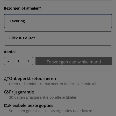
Bezorgen of afhalen?
Levering
Click & Collect
Aantal
-
+
Toevoegen aan winkelmand
Onbeperkt retourneren
Geen tijdslimiet - retourneer in iedere JYSK-winkel
Prijsgarantie
30 dagen prijsgarantie op alle artikelen
Flexibele bezorgopties
Snelle en gemakkelijke bezorgopties naar keuze