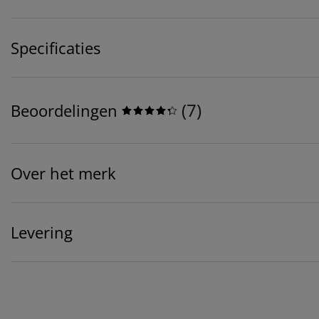
Specificaties
(
7
)
Beoordelingen
Over het merk
Levering