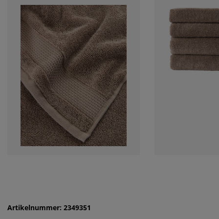
Artikelnummer: 2349351