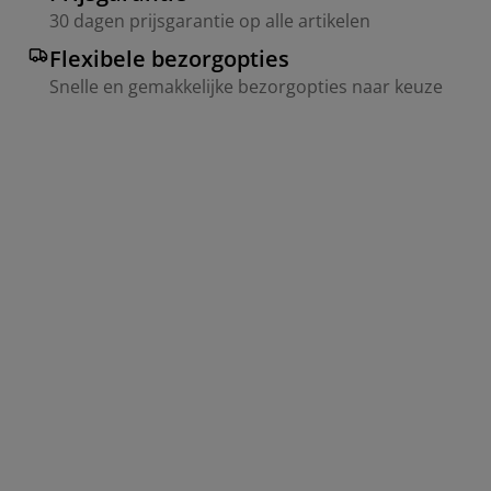
30 dagen prijsgarantie op alle artikelen
Flexibele bezorgopties
Snelle en gemakkelijke bezorgopties naar keuze