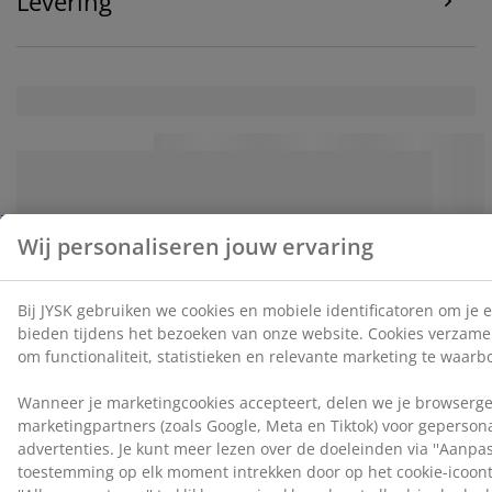
Levering