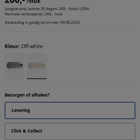
/stuk
Laagste prijs laatste 30 dagen:
249,- /stuk (-20%)
Normale verkoopprijs:
249,- /stuk
Aanbieding is geldig tot en met: 09.08.2026
Kleur
:
Off-white
Bezorgen of afhalen?
Levering
Click & Collect