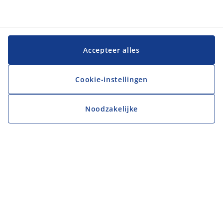
Accepteer alles
Cookie-instellingen
Noodzakelijke