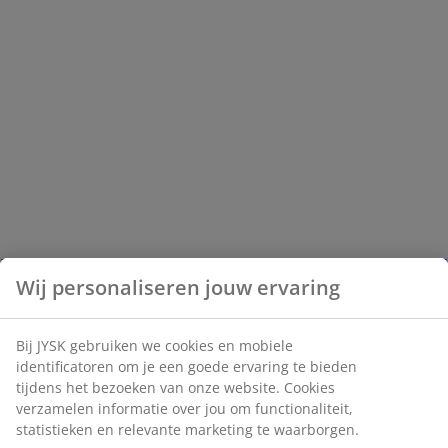
Wij personaliseren jouw ervaring
Bij JYSK gebruiken we cookies en mobiele
identificatoren om je een goede ervaring te bieden
tijdens het bezoeken van onze website. Cookies
verzamelen informatie over jou om functionaliteit,
statistieken en relevante marketing te waarborgen.