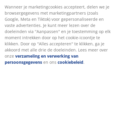
Wanneer je marketingcookies accepteert, delen we je
browsergegevens met marketingpartners (zoals
Google, Meta en Tiktok) voor gepersonaliseerde en
vaste advertenties. Je kunt meer lezen over de
doeleinden via ''Aanpassen'' en je toestemming op elk
moment intrekken door op het cookie-icoontje te
klikken. Door op ''Alles accepteren'' te klikken, ga je
akkoord met alle drie de doeleinden. Lees meer over
onze
verzameling en verwerking van
persoonsgegevens
en ons
cookiebeleid
.