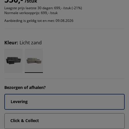
/stuk
Laagste prijs laatste 30 dagen:
699,- /stuk (-21%)
Normale verkoopprijs:
699,- /stuk
Aanbieding is geldig tot en met: 09.08.2026
Kleur
:
Licht zand
Bezorgen of afhalen?
Levering
Click & Collect