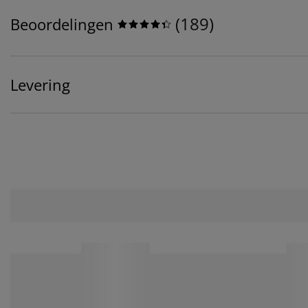
(
189
)
Beoordelingen
Levering