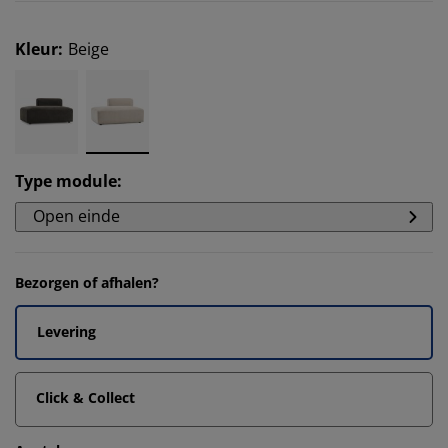
Kleur
:
Beige
Type module
:
Open einde
Bezorgen of afhalen?
Levering
Click & Collect