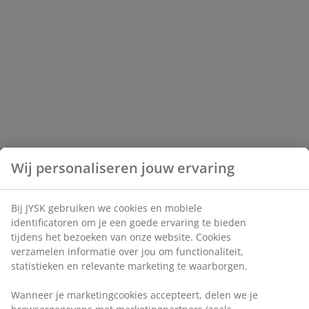
Wij personaliseren jouw ervaring
Bij JYSK gebruiken we cookies en mobiele
identificatoren om je een goede ervaring te bieden
tijdens het bezoeken van onze website. Cookies
verzamelen informatie over jou om functionaliteit,
statistieken en relevante marketing te waarborgen.
Wanneer je marketingcookies accepteert, delen we je