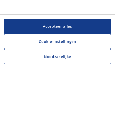
Accepteer alles
Cookie-instellingen
Noodzakelijke