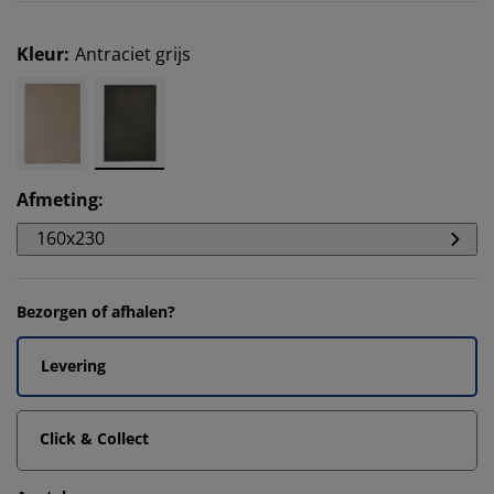
Kleur
:
Antraciet grijs
Afmeting
:
160x230
Bezorgen of afhalen?
Levering
Click & Collect