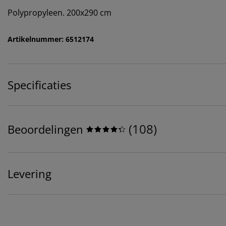
Polypropyleen. 200x290 cm
Artikelnummer: 6512174
Specificaties
(
108
)
Beoordelingen
Levering