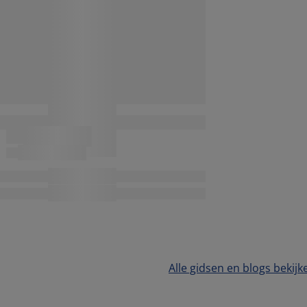
Alle gidsen en blogs bekijk