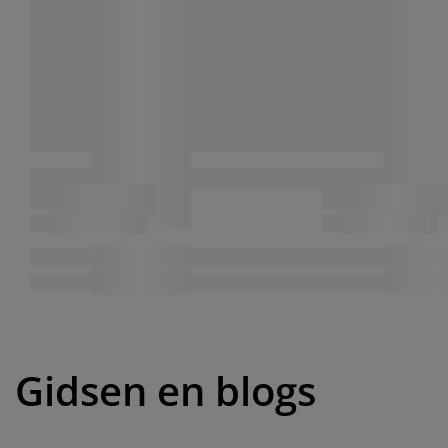
Gidsen en blogs