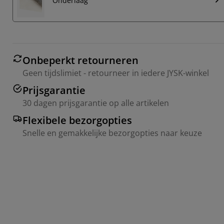
Onderlaag
Onbeperkt retourneren
Geen tijdslimiet - retourneer in iedere JYSK-winkel
Prijsgarantie
30 dagen prijsgarantie op alle artikelen
Flexibele bezorgopties
Snelle en gemakkelijke bezorgopties naar keuze