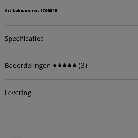
Artikelnummer: 1766518
Specificaties
(
3
)
Beoordelingen
Levering