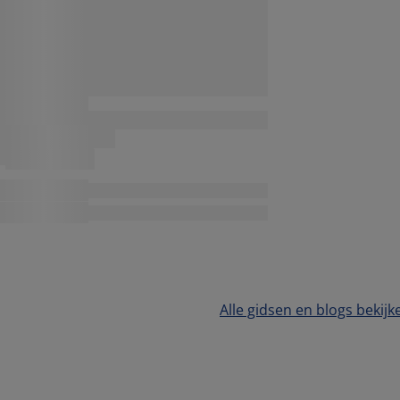
Alle gidsen en blogs bekijk