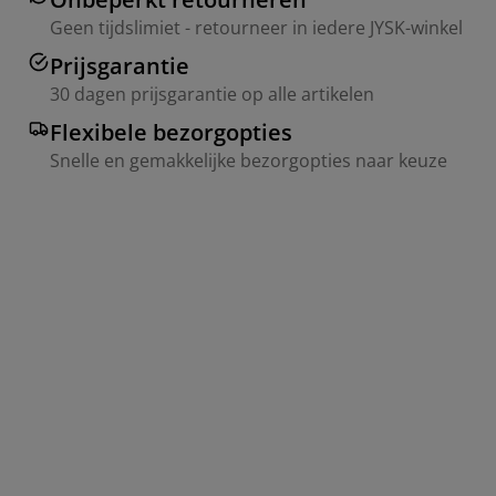
Geen tijdslimiet - retourneer in iedere JYSK-winkel
Prijsgarantie
30 dagen prijsgarantie op alle artikelen
Flexibele bezorgopties
Snelle en gemakkelijke bezorgopties naar keuze