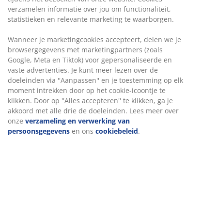
verzamelen informatie over jou om functionaliteit,
statistieken en relevante marketing te waarborgen.
Wanneer je marketingcookies accepteert, delen we je
browsergegevens met marketingpartners (zoals
Google, Meta en Tiktok) voor gepersonaliseerde en
vaste advertenties. Je kunt meer lezen over de
doeleinden via ''Aanpassen'' en je toestemming op elk
moment intrekken door op het cookie-icoontje te
klikken. Door op ''Alles accepteren'' te klikken, ga je
akkoord met alle drie de doeleinden. Lees meer over
onze
verzameling en verwerking van
persoonsgegevens
en ons
cookiebeleid
.