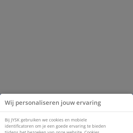
Wij personaliseren jouw ervaring
Bij JYSK gebruiken we cookies en mobiele
identificatoren om je een goede ervaring te bieden
tijdens het bezoeken van onze website. Cookies