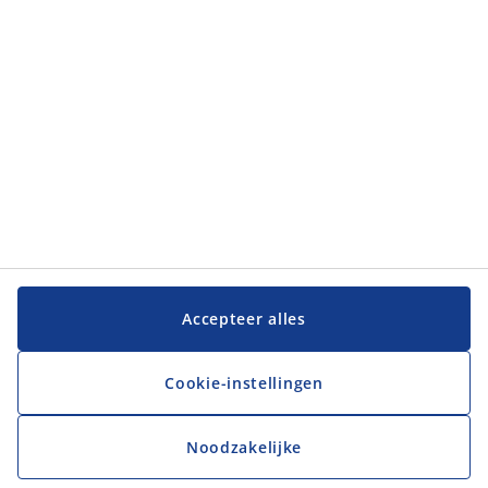
Accepteer alles
Cookie-instellingen
Noodzakelijke