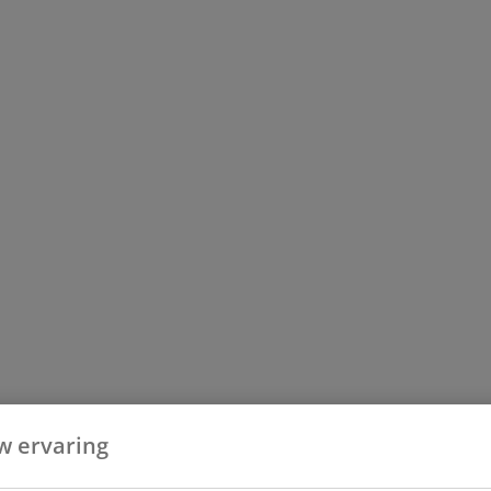
w ervaring