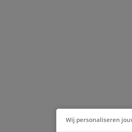
Wij personaliseren jou