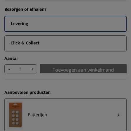
Bezorgen of afhalen?
Levering
Click & Collect
Aantal
-
+
Toevoegen aan winkelmand
Aanbevolen producten
Batterijen