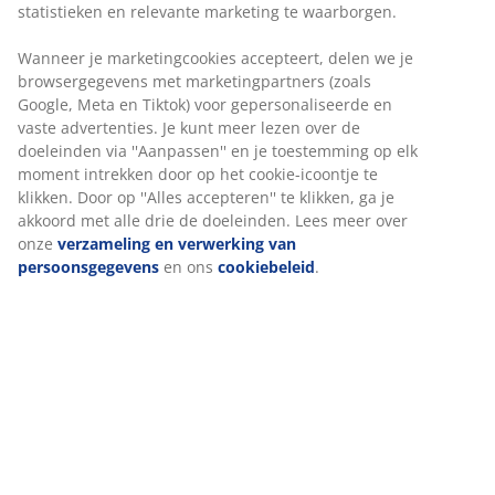
statistieken en relevante marketing te waarborgen.
Wanneer je marketingcookies accepteert, delen we je
browsergegevens met marketingpartners (zoals
Google, Meta en Tiktok) voor gepersonaliseerde en
vaste advertenties. Je kunt meer lezen over de
doeleinden via ''Aanpassen'' en je toestemming op elk
moment intrekken door op het cookie-icoontje te
klikken. Door op ''Alles accepteren'' te klikken, ga je
akkoord met alle drie de doeleinden. Lees meer over
onze
verzameling en verwerking van
persoonsgegevens
en ons
cookiebeleid
.