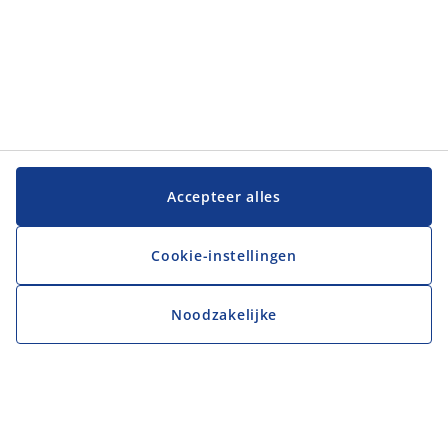
Accepteer alles
Cookie-instellingen
Noodzakelijke