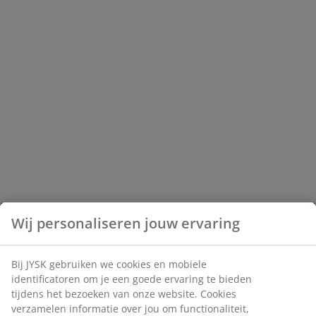
Wij personaliseren jouw ervaring
Bij JYSK gebruiken we cookies en mobiele
identificatoren om je een goede ervaring te bieden
tijdens het bezoeken van onze website. Cookies
verzamelen informatie over jou om functionaliteit,