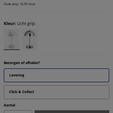
Oude prijs: 16,50 /stuk
Kleur
:
Licht grijs
Bezorgen of afhalen?
Levering
Click & Collect
Aantal