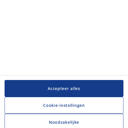
Accepteer alles
Cookie-instellingen
Noodzakelijke