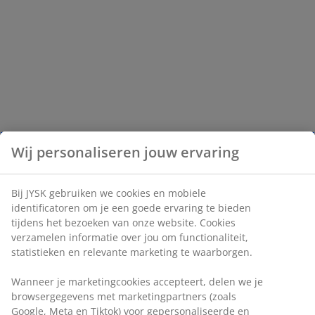
Wij personaliseren jouw ervaring
Bij JYSK gebruiken we cookies en mobiele
identificatoren om je een goede ervaring te bieden
tijdens het bezoeken van onze website. Cookies
verzamelen informatie over jou om functionaliteit,
statistieken en relevante marketing te waarborgen.
Wanneer je marketingcookies accepteert, delen we je
browsergegevens met marketingpartners (zoals
Google, Meta en Tiktok) voor gepersonaliseerde en