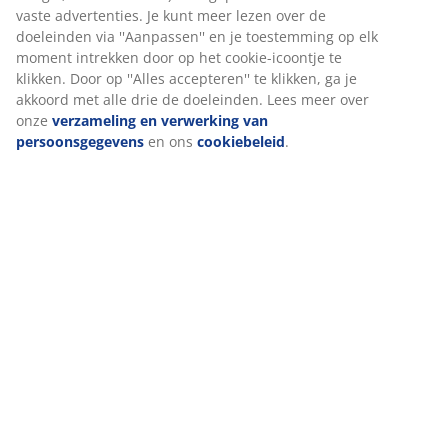
vaste advertenties. Je kunt meer lezen over de
doeleinden via ''Aanpassen'' en je toestemming op elk
moment intrekken door op het cookie-icoontje te
klikken. Door op ''Alles accepteren'' te klikken, ga je
akkoord met alle drie de doeleinden. Lees meer over
onze
verzameling en verwerking van
persoonsgegevens
en ons
cookiebeleid
.