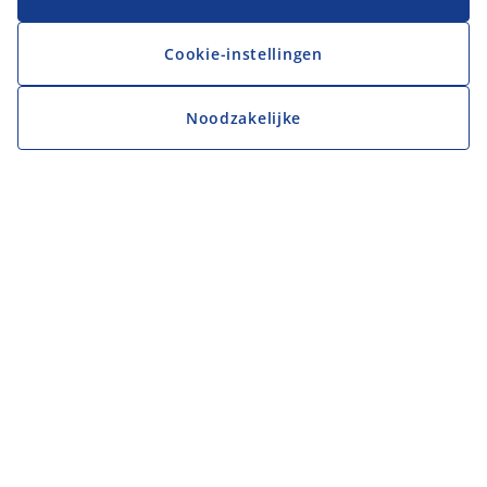
Cookie-instellingen
Noodzakelijke