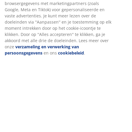
browsergegevens met marketingpartners (zoals
Google, Meta en Tiktok) voor gepersonaliseerde en
vaste advertenties. Je kunt meer lezen over de
doeleinden via ''Aanpassen'' en je toestemming op elk
moment intrekken door op het cookie-icoontje te
klikken. Door op ''Alles accepteren'' te klikken, ga je
akkoord met alle drie de doeleinden. Lees meer over
onze
verzameling en verwerking van
persoonsgegevens
en ons
cookiebeleid
.