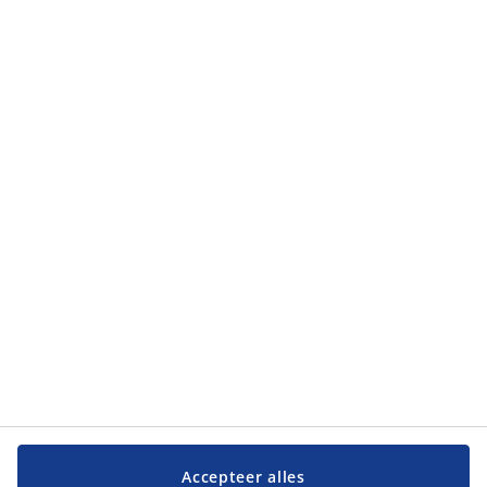
Accepteer alles