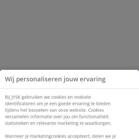
Wij personaliseren jouw ervaring
Bij JYSK gebruiken we cookies en mobiele
identificatoren om je een goede ervaring te bieden
tijdens het bezoeken van onze website. Cookies
verzamelen informatie over jou om functionaliteit,
statistieken en relevante marketing te waarborgen.
Wanneer je marketingcookies accepteert, delen we je