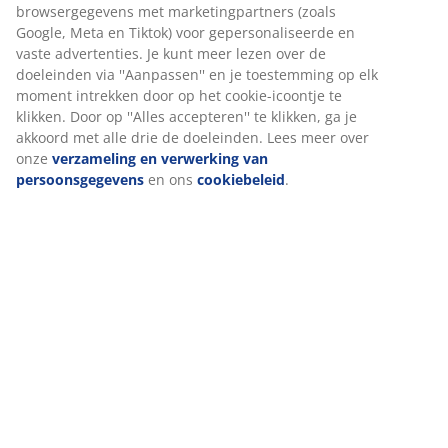
browsergegevens met marketingpartners (zoals
Google, Meta en Tiktok) voor gepersonaliseerde en
vaste advertenties. Je kunt meer lezen over de
doeleinden via ''Aanpassen'' en je toestemming op elk
moment intrekken door op het cookie-icoontje te
klikken. Door op ''Alles accepteren'' te klikken, ga je
akkoord met alle drie de doeleinden. Lees meer over
onze
verzameling en verwerking van
persoonsgegevens
en ons
cookiebeleid
.