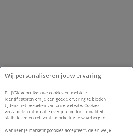
Wij personaliseren jouw ervaring
Bij JYSK gebruiken we cookies en mobiele
identificatoren om je een goede ervaring te bieden
tijdens het bezoeken van onze website. Cookies
verzamelen informatie over jou om functionaliteit,
statistieken en relevante marketing te waarborgen.
Wanneer je marketingcookies accepteert, delen we je