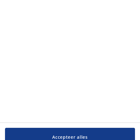
Accepteer alles