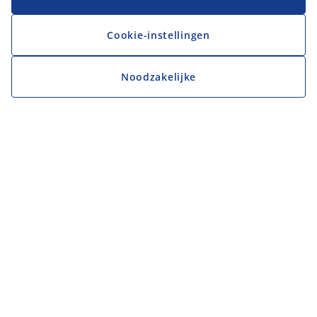
Cookie-instellingen
Noodzakelijke