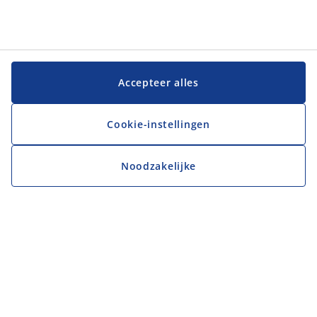
Accepteer alles
Cookie-instellingen
Noodzakelijke