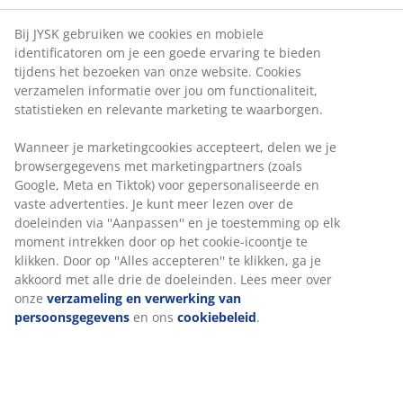
Bij JYSK gebruiken we cookies en mobiele
identificatoren om je een goede ervaring te bieden
tijdens het bezoeken van onze website. Cookies
verzamelen informatie over jou om functionaliteit,
statistieken en relevante marketing te waarborgen.
Wanneer je marketingcookies accepteert, delen we je
browsergegevens met marketingpartners (zoals
Google, Meta en Tiktok) voor gepersonaliseerde en
vaste advertenties. Je kunt meer lezen over de
doeleinden via ''Aanpassen'' en je toestemming op elk
moment intrekken door op het cookie-icoontje te
klikken. Door op ''Alles accepteren'' te klikken, ga je
akkoord met alle drie de doeleinden. Lees meer over
onze
verzameling en verwerking van
persoonsgegevens
en ons
cookiebeleid
.