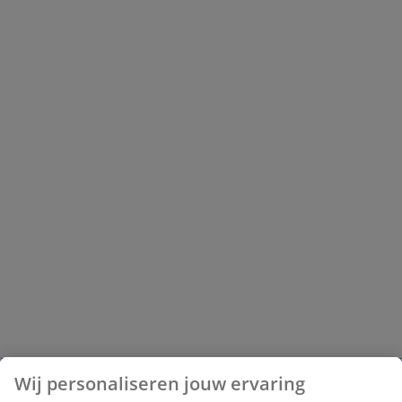
Wij personaliseren jouw ervaring