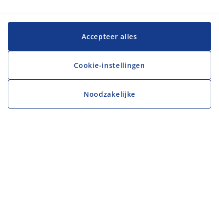
Accepteer alles
Cookie-instellingen
Noodzakelijke