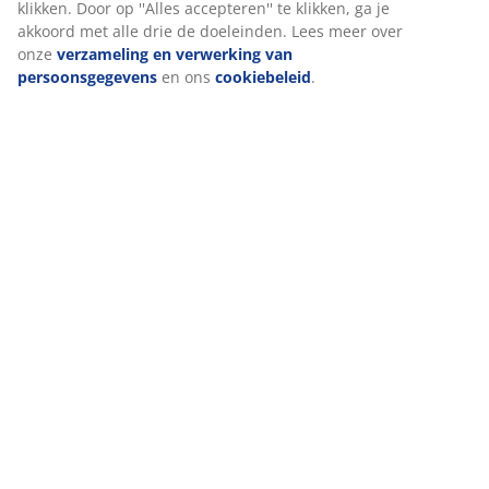
klikken. Door op ''Alles accepteren'' te klikken, ga je
akkoord met alle drie de doeleinden. Lees meer over
onze
verzameling en verwerking van
persoonsgegevens
en ons
cookiebeleid
.