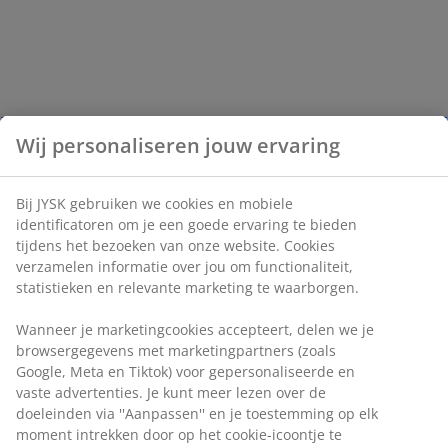
Wij personaliseren jouw ervaring
Bij JYSK gebruiken we cookies en mobiele
identificatoren om je een goede ervaring te bieden
tijdens het bezoeken van onze website. Cookies
verzamelen informatie over jou om functionaliteit,
statistieken en relevante marketing te waarborgen.
Wanneer je marketingcookies accepteert, delen we je
browsergegevens met marketingpartners (zoals
Google, Meta en Tiktok) voor gepersonaliseerde en
vaste advertenties. Je kunt meer lezen over de
doeleinden via ''Aanpassen'' en je toestemming op elk
moment intrekken door op het cookie-icoontje te