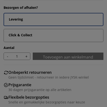
Bezorgen of afhalen?
Levering
Click & Collect
Aantal
-
+
Toevoegen aan winkelmand
Onbeperkt retourneren
Geen tijdslimiet - retourneer in iedere JYSK-winkel
Prijsgarantie
30 dagen prijsgarantie op alle artikelen
Flexibele bezorgopties
Snelle en gemakkelijke bezorgopties naar keuze