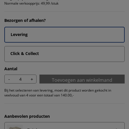
Normale verkoopprijs:
49,99 /stuk
Bezorgen of afhalen?
Levering
Click & Collect
Aantal
-
+
Toevoegen aan winkelmand
Bij het selecteren van levering, moet dit product worden gekocht in
veelvoud van 4 voor een totaal van 140.00,-
Aanbevolen producten