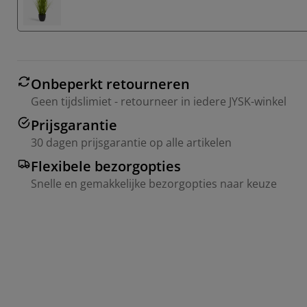
Onbeperkt retourneren
Geen tijdslimiet - retourneer in iedere JYSK-winkel
Prijsgarantie
30 dagen prijsgarantie op alle artikelen
Flexibele bezorgopties
Snelle en gemakkelijke bezorgopties naar keuze