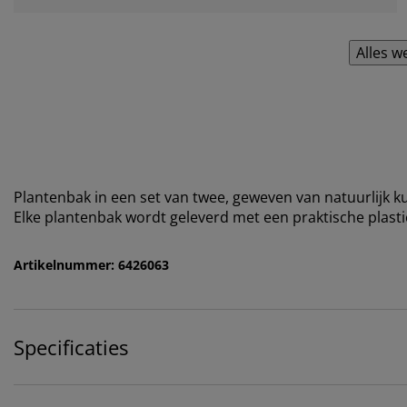
Alles w
Plantenbak in een set van twee, geweven van natuurlijk ku
Elke plantenbak wordt geleverd met een praktische plast
Artikelnummer: 6426063
Specificaties