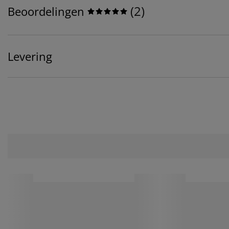
(
2
)
Beoordelingen
Levering