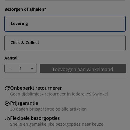
Bezorgen of afhalen?
Levering
Click & Collect
Aantal
-
+
Toevoegen aan winkelmand
Onbeperkt retourneren
Geen tijdslimiet - retourneer in iedere JYSK-winkel
Prijsgarantie
30 dagen prijsgarantie op alle artikelen
Flexibele bezorgopties
Snelle en gemakkelijke bezorgopties naar keuze