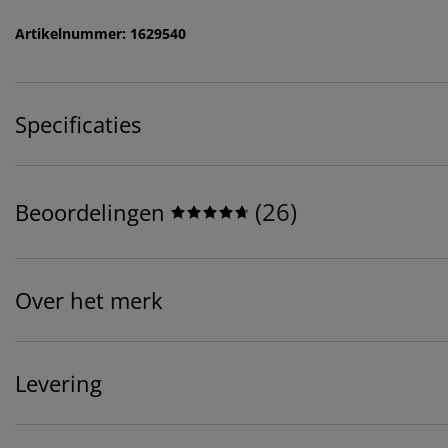
Artikelnummer: 1629540
Specificaties
(
26
)
Beoordelingen
Over het merk
Levering