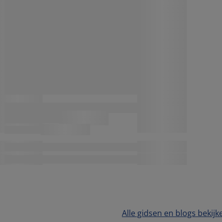
Alle gidsen en blogs bekijk