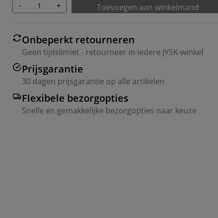
-
+
Toevoegen aan winkelmand
Onbeperkt retourneren
Geen tijdslimiet - retourneer in iedere JYSK-winkel
Prijsgarantie
30 dagen prijsgarantie op alle artikelen
Flexibele bezorgopties
Snelle en gemakkelijke bezorgopties naar keuze