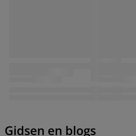
Gidsen en blogs