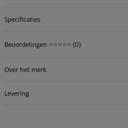
Specificaties
(
0
)
Beoordelingen
Over het merk
Levering