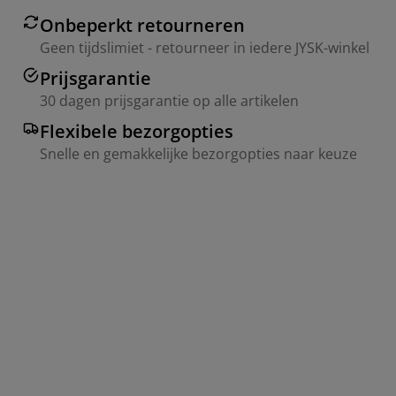
Onbeperkt retourneren
Geen tijdslimiet - retourneer in iedere JYSK-winkel
Prijsgarantie
30 dagen prijsgarantie op alle artikelen
Flexibele bezorgopties
Snelle en gemakkelijke bezorgopties naar keuze