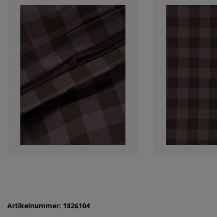
Artikelnummer: 1826104