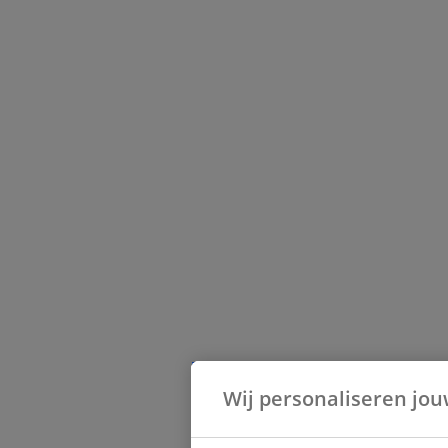
Wij personaliseren jou