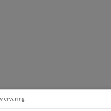
w ervaring