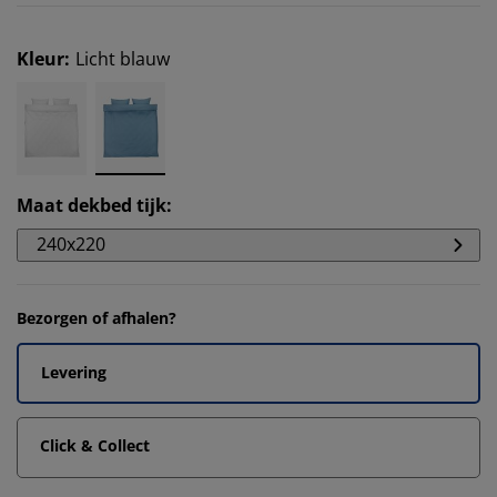
Kleur
:
Licht blauw
Maat dekbed tijk
:
240x220
Bezorgen of afhalen?
Levering
Click & Collect