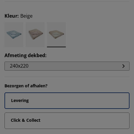
Kleur
:
Beige
Afmeting dekbed
:
240x220
Bezorgen of afhalen?
Levering
Click & Collect